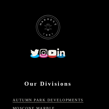
Our Divisions
AUTUMN PARK DEVELOPMENTS
MOSCONE MARBLE