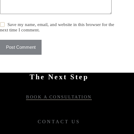
Save my name, email, and website in this browser for the
next time I comment.
Post Comment
The Next Step
BOOK A CONSULTATION
CONTACT US